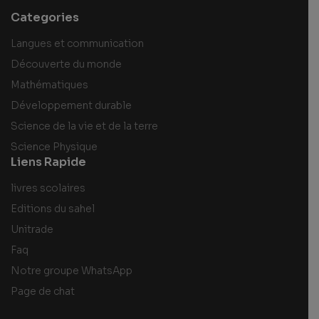
Categories
Langues et communication
Découverte du monde
Mathématiques
Développement durable
Science de la vie et de la terre
Science Physique
Liens Rapide
livres scolaires
Editions du sahel
Unitrade
Faq
Notre groupe WhatsApp
Page de chat