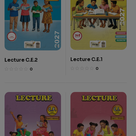
Lecture C.E.1
Lecture C.E.2
0
0