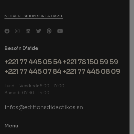
NOTRE POSITION SUR LA CARTE
Besoin D'aide
+221 77 445 05 54 +221 78 150 59 59
+221 77 445 07 84 +221 77 445 08 09
Lundi – Vendredi: 8:00 – 17:00
Samedi: 07:30 – 14:00
infos@editionsdidactikos.sn
Menu