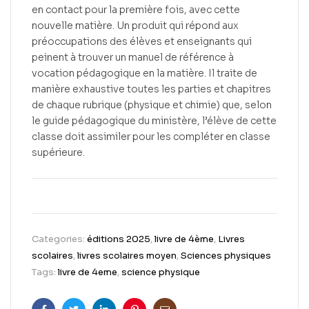
en contact pour la première fois, avec cette
nouvelle matière. Un produit qui répond aux
préoccupations des élèves et enseignants qui
peinent à trouver un manuel de référence à
vocation pédagogique en la matière. Il traite de
manière exhaustive toutes les parties et chapitres
de chaque rubrique (physique et chimie) que, selon
le guide pédagogique du ministère, l’élève de cette
classe doit assimiler pour les compléter en classe
supérieure.
Categories:
éditions 2025
,
livre de 4ème
,
Livres
scolaires
,
livres scolaires moyen
,
Sciences physiques
Tags:
livre de 4eme
,
science physique