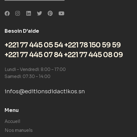
Besoin D'aide
+221 77 445 05 54 +221 78 150 59 59
+221 77 445 07 84 +221 77 445 08 09
Lundi – Vendredi: 8:00 – 17:00
Samedi: 07:30 – 14:00
infos@editionsdidactikos.sn
Menu
Accueil
Nos manuels