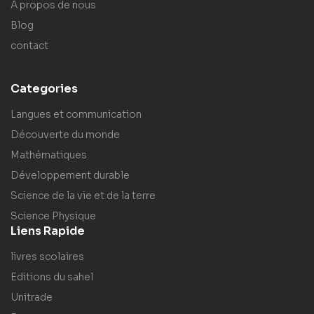
A propos de nous
Blog
contact
Categories
Langues et communication
Découverte du monde
Mathématiques
Développement durable
Science de la vie et de la terre
Science Physique
Liens Rapide
livres scolaires
Editions du sahel
Unitrade