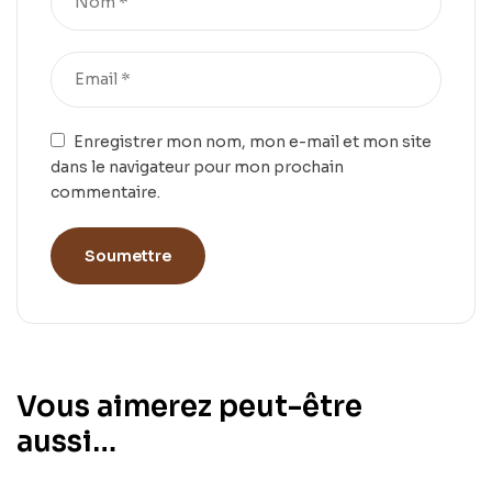
Enregistrer mon nom, mon e-mail et mon site
dans le navigateur pour mon prochain
commentaire.
Vous aimerez peut-être
aussi…