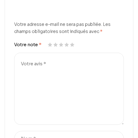
Votre adresse e-mail ne sera pas publiée.
Les
champs obligatoires sont indiqués avec
*
Votre note
*