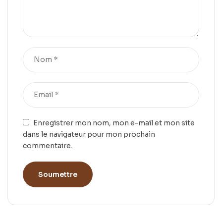
Enregistrer mon nom, mon e-mail et mon site
dans le navigateur pour mon prochain
commentaire.