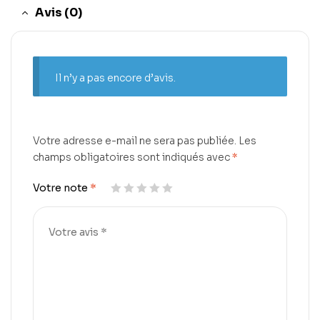
Avis (0)
Il n’y a pas encore d’avis.
Votre adresse e-mail ne sera pas publiée.
Les
champs obligatoires sont indiqués avec
*
Votre note
*