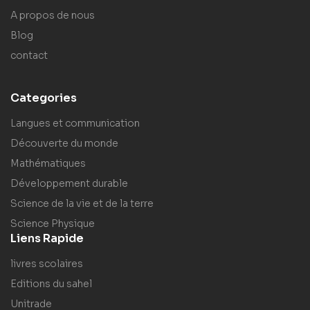
A propos de nous
Blog
contact
Categories
Langues et communication
Découverte du monde
Mathématiques
Développement durable
Science de la vie et de la terre
Science Physique
Liens Rapide
livres scolaires
Editions du sahel
Unitrade