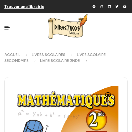
Trouver une librairie
ACCUEIL
LIVRES SCOLAIRES
LIVRE SCOLAIRE
SECONDAIRE
LIVRE SCOLAIRE 2NDE
MATHÉMATIQUES
2NDE