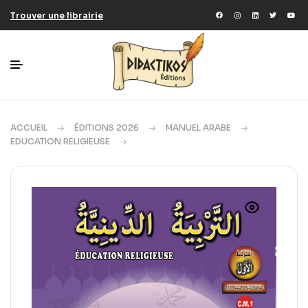
Trouver une librairie
ACCUEIL
ÉDITIONS 2026
MANUEL ARABE
EDUCATION RELIGIEUSE
ÉDUCATION RELIGIEUSE CM1