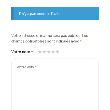
Il n’y a pas encore d’avis.
Votre adresse e-mail ne sera pas publiée.
Les
champs obligatoires sont indiqués avec
*
Votre note
*