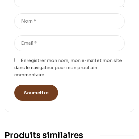
Enregistrer mon nom, mon e-mail et mon site
dans le navigateur pour mon prochain
commentaire.
Produits similaires