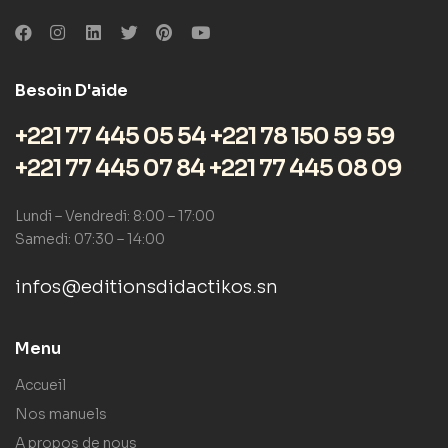
Besoin D'aide
+221 77 445 05 54 +221 78 150 59 59
+221 77 445 07 84 +221 77 445 08 09
Lundi – Vendredi: 8:00 – 17:00
Samedi: 07:30 – 14:00
infos@editionsdidactikos.sn
Menu
Accueil
Nos manuels
A propos de nous