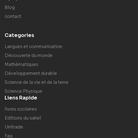
Blog
contact
Categories
Langues et communication
Découverte du monde
Mathématiques
Développement durable
Science de la vie et de la terre
Science Physique
Liens Rapide
livres scolaires
Editions du sahel
Unitrade
Faq