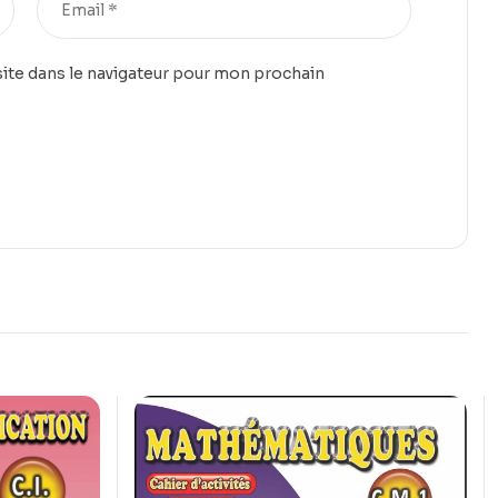
ite dans le navigateur pour mon prochain