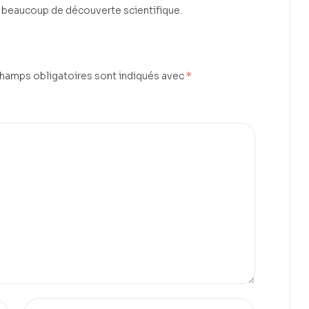
ent beaucoup de découverte scientifique.
hamps obligatoires sont indiqués avec
*