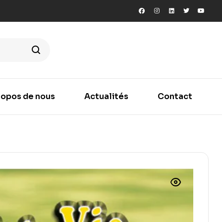
ropos de nous
Actualités
Contact