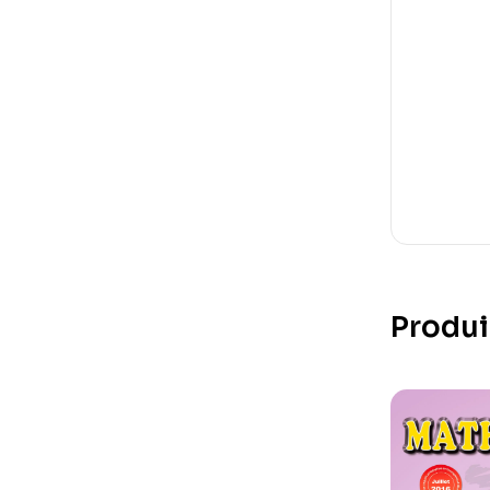
Produi