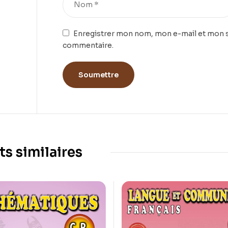
Enregistrer mon nom, mon e-mail et mon s
commentaire.
ts similaires