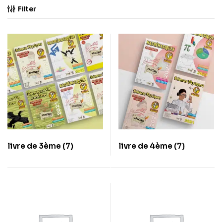
Filter
livre de 3ème
(7)
livre de 4ème
(7)