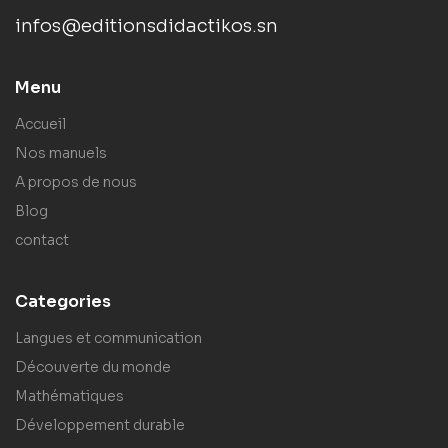
infos@editionsdidactikos.sn
Menu
Accueil
Nos manuels
A propos de nous
Blog
contact
Categories
Langues et communication
Découverte du monde
Mathématiques
Développement durable