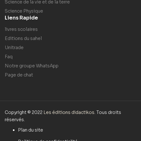
Science de la vie et de la terre
Science Physique
Liens Rapide
livres scolaires
Editions du sahel
Unitrade
Faq
Notre groupe WhatsApp
Page de chat
Copyright © 2022
Les éditions didactikos
. Tous droits
réservés.
Plan du site