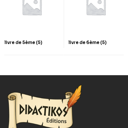
livre de 5ème
(5)
livre de 6ème
(5)